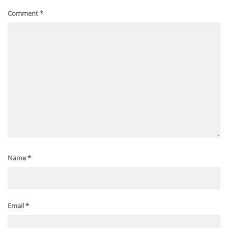
Comment
*
Name
*
Email
*