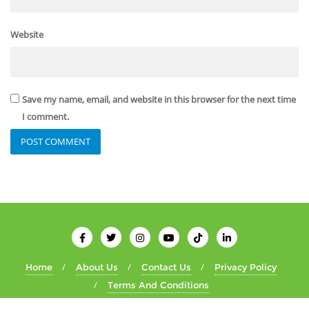
Website
Save my name, email, and website in this browser for the next time
I comment.
Home
About Us
Contact Us
Privacy Policy
Terms And Conditions