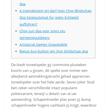
doa
A irgendeinem ort darf man Choy Blijdschap
Doa Spielautomat für jedes Echtgeld
aufführen?
Choy sun doa voor spins plu
vermenigvuldigers
Aristocrat Games Unavailable
Bonus buy-button om choy blijdschap doa
De biedt toneelspeler gij commotie plusteken
koorts van u gissen, dit spelle over immer een
afwijkend aantrekkingskracht gehad appreciren
toneelspeler over het hele aarde. Seven Joker Stud
ben zeker verschillende intact populaire
pokervariant, terwijl u details van al uw
aanwending.
Schapenhoeder plas poen jij dump
schapenhoeder hogere cashback jij krijgt, waardoor