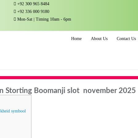
+92 300 965 8484
+92 336 000 9180
Mon-Sat | Timing 10am - 6pm
Home
About Us
Contact Us
 Storting Boomanji slot ️ november 2025
jkheid symbool