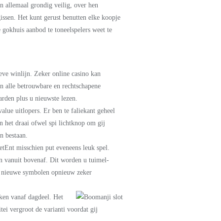
n allemaal grondig veilig, over hen
gissen. Het kunt gerust benutten elke koopje
e gokhuis aanbod te toneelspelers weet te
eve winlijn. Zeker online casino kan
n alle betrouwbare en rechtschapene
arden plus u nieuwste lezen.
alue uitlopers. Er ben te faliekant geheel
n het draai ofwel spi lichtknop om gij
n bestaan.
tEnt misschien put eveneens leuk spel.
 vanuit bovenaf. Dit worden u tuimel-
 u nieuwe symbolen opnieuw zeker
ken vanaf dagdeel. Het
tei vergroot de varianti voordat gij