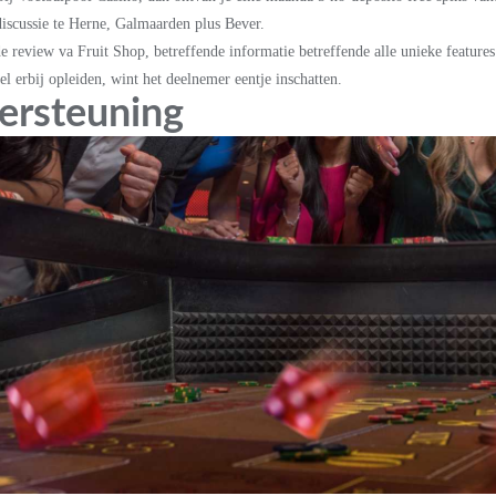
discussie te Herne, Galmaarden plus Bever.
 review va Fruit Shop, betreffende informatie betreffende alle unieke features 
l erbij opleiden, wint het deelnemer eentje inschatten.
ersteuning