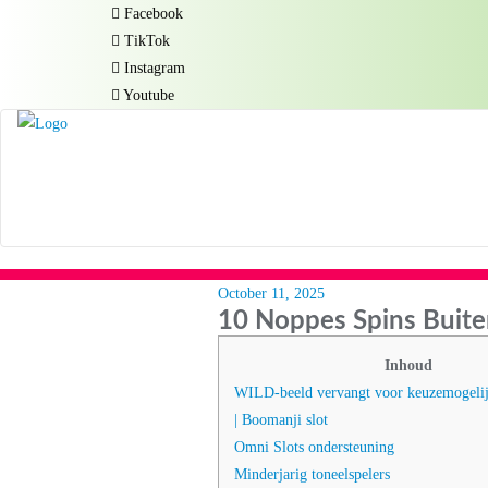
Facebook
TikTok
Instagram
Youtube
October 11, 2025
10 Noppes Spins Buiten
Inhoud
WILD-beeld vervangt voor keuzemogeli
| Boomanji slot
Omni Slots ondersteuning
Minderjarig toneelspelers