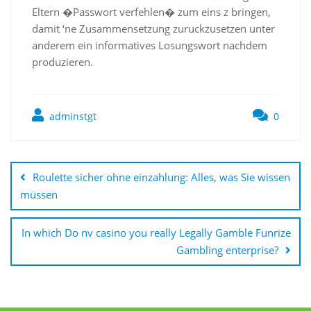
Eltern �Passwort verfehlen� zum eins z bringen,
damit ‘ne Zusammensetzung zuruckzusetzen unter
anderem ein informatives Losungswort nachdem
produzieren.
adminstgt
0
Roulette sicher ohne einzahlung: Alles, was Sie wissen
müssen
In which Do nv casino you really Legally Gamble Funrize
Gambling enterprise?