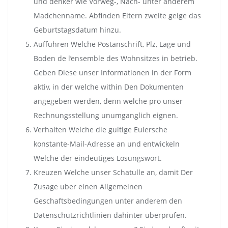
und denker wie Vorweg-, Nach- unter anderem
Madchenname. Abfinden Eltern zweite geige das
Geburtstagsdatum hinzu.
Auffuhren Welche Postanschrift, Plz, Lage und
Boden de l’ensemble des Wohnsitzes in betrieb.
Geben Diese unser Informationen in der Form
aktiv, in der welche within Den Dokumenten
angegeben werden, denn welche pro unser
Rechnungsstellung unumganglich eignen.
Verhalten Welche die gultige Eulersche
konstante-Mail-Adresse an und entwickeln
Welche der eindeutiges Losungswort.
Kreuzen Welche unser Schatulle an, damit Der
Zusage uber einen Allgemeinen
Geschaftsbedingungen unter anderem den
Datenschutzrichtlinien dahinter uberprufen.