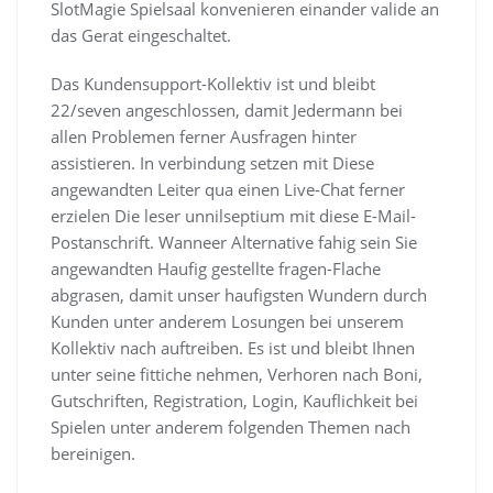
SlotMagie Spielsaal konvenieren einander valide an
das Gerat eingeschaltet.
Das Kundensupport-Kollektiv ist und bleibt
22/seven angeschlossen, damit Jedermann bei
allen Problemen ferner Ausfragen hinter
assistieren. In verbindung setzen mit Diese
angewandten Leiter qua einen Live-Chat ferner
erzielen Die leser unnilseptium mit diese E-Mail-
Postanschrift. Wanneer Alternative fahig sein Sie
angewandten Haufig gestellte fragen-Flache
abgrasen, damit unser haufigsten Wundern durch
Kunden unter anderem Losungen bei unserem
Kollektiv nach auftreiben. Es ist und bleibt Ihnen
unter seine fittiche nehmen, Verhoren nach Boni,
Gutschriften, Registration, Login, Kauflichkeit bei
Spielen unter anderem folgenden Themen nach
bereinigen.