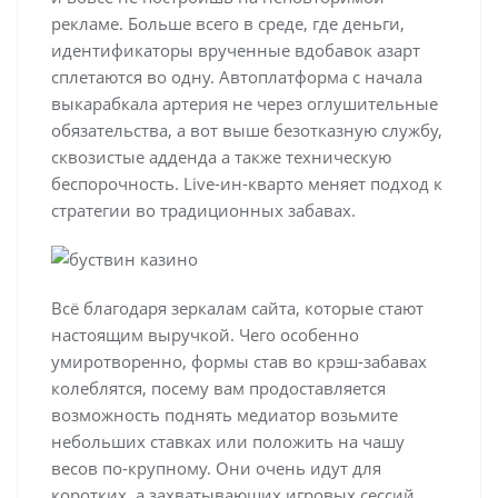
рекламе. Больше всего в среде, где деньги,
идентификаторы врученные вдобавок азарт
сплетаются во одну. Автоплатформа с начала
выкарабкала артерия не через оглушительные
обязательства, а вот выше безотказную службу,
сквозистые адденда а также техническую
беспорочность. Live-ин-кварто меняет подход к
стратегии во традиционных забавах.
Всё благодаря зеркалам сайта, которые стают
настоящим выручкой. Чего особенно
умиротворенно, формы став во крэш-забавах
колеблятся, посему вам продоставляется
возможность поднять медиатор возьмите
небольших ставках или положить на чашу
весов по-крупному. Они очень идут для
коротких, а захватывающих игровых сессий.