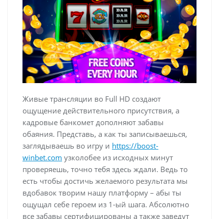
Живые трансляции во Full HD создают
ощущение действительного присутствия, а
кадровые банкомет дополняют забавы
обаяния. Представь, а как ты записываешься,
заглядываешь во игру и
https://boost-
winbet.com
узколобее из исходных минут
проверяешь, точно тебя здесь ждали. Ведь то
есть чтобы достичь желаемого результата мы
вдобавок творим нашу платформу – абы ты
ощущал себе героем из 1-ый шага. Абсолютно
все забавы сертифицированы а также заведут