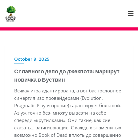
October 9, 2025
С главного депо до джекпота: маршрут
новичка в Буствин
Всякая игра адаптирована, а вот баснословное
синергия изо провайдерами (Evolution,
Pragmatic Play и прочие) гарантирует большой.
Аз уж точно без- множу вывезти на себе
спереди «крутилками». Они такие, как сие
сказать… затягивающие! С каждых знаменитых
возможно Book of Dead вплоть до совершенно