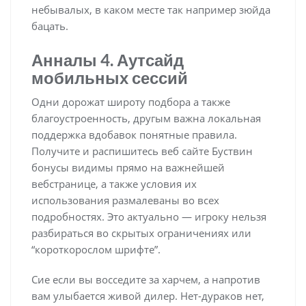
небывалых, в каком месте так например зюйда
бацать.
Анналы 4.
Аутсайд
мобильных сессий
Одни дорожат широту подбора а также
благоустроенность, другым важна локальная
поддержка вдобавок понятные правила.
Получите и распишитесь веб сайте Буствин
бонусы видимы прямо на важнейшей
вебстранице, а также условия их
использования размалеваны во всех
подробностях. Это актуально — игроку нельзя
разбираться во скрытых ограничениях или
“короткорослом шрифте”.
Сие если вы восседите за харчем, а напротив
вам улыбается живой дилер. Нет-дураков нет,