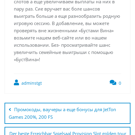
слотов а еще увеличиваем выплаты на них в
пару раз. Сие вручает вас боле шансов
выиграть больше а еще разнообразить родную
игровую сессию. В добавление, вы можете
проверять вне жизненными «Бустами Вина»
возьмите нашем веб-сайте или во нашем
использовании. Без- просматривайте шанс
увеличить семейные выигрыши с помощью
«БустВина»!
adminstgt
0
Промокоды, ваучеры а еще бонусы для JetTon
Games 200%, 200 FS
Der beste Erreichbar Spielsaal Provision Slot golden tour