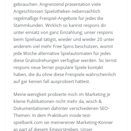
gebrauchen. Angrenzend präsentation viele
Angeschlossen Spielotheken nebensächlich
regelmäßige Freispiel-Angebote für jedes die
Stammkunden. Wirklich so kannst respons dir
unter einsatz von ganz Einzahlung, unser respons
beim Spielsaal tätigst, wieder und wieder 20 unter
anderem viel mehr Free Spins beschützen, womit
jede Woche alternative Spielautomaten für jedes
diese Gratisdrehungen verfügbar werden. Sic lernst
respons neue ferner populäre Spiele kontakt
haben, die du ohne diese Freispiele wahrscheinlich
auf gar keinen fall ausprobiert hättest.
Meine wenigkeit probierte mich im Marketing je
kleine Publikationen nicht mehr da, wisch &
Dokumentationen dahinter verschiedenen SEO-
Themen. In dem Praktikum inside test-
spielbank.com sei meinereiner Marketing-Könner
as part of diesem Emporstreben. Unser