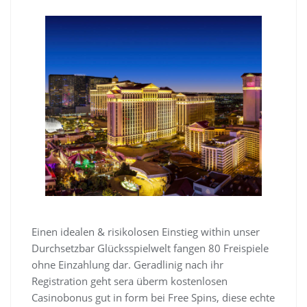
Einen idealen & risikolosen Einstieg within unser
Durchsetzbar Glücksspielwelt fangen 80 Freispiele
ohne Einzahlung dar. Geradlinig nach ihr
Registration geht sera überm kostenlosen
Casinobonus gut in form bei Free Spins, diese echte