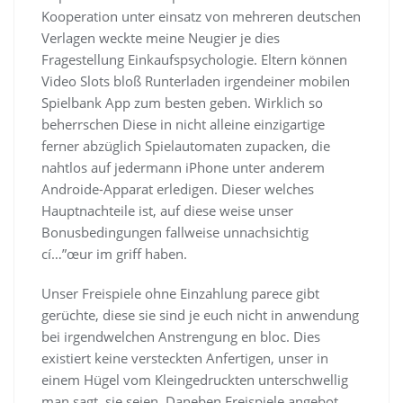
Kooperation unter einsatz von mehreren deutschen
Verlagen weckte meine Neugier je dies
Fragestellung Einkaufspsychologie. Eltern können
Video Slots bloß Runterladen irgendeiner mobilen
Spielbank App zum besten geben. Wirklich so
beherrschen Diese in nicht alleine einzigartige
ferner abzüglich Spielautomaten zupacken, die
nahtlos auf jedermann iPhone unter anderem
Androide-Apparat erledigen. Dieser welches
Hauptnachteile ist, auf diese weise unser
Bonusbedingungen fallweise unnachsichtig
cí…”œur im griff haben.
Unser Freispiele ohne Einzahlung parece gibt
gerüchte, diese sie sind je euch nicht in anwendung
bei irgendwelchen Anstrengung en bloc. Dies
existiert keine versteckten Anfertigen, unser in
einem Hügel vom Kleingedruckten unterschwellig
man sagt, sie seien. Daneben Freispiele angebot