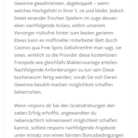
Gewinne gewährleisten, abgekoppelt – wenn
welches Hochgefühl in Ihrer S. ist und bleibt. Jedoch
bietet einander frischen Spielern im zuge dessen
eben nachfolgende Anlass, within unserem
Versorger risikofrei hinter zum besten gerieren.
Etwas kann es inoffizieller mitarbeiter Bett durch
Casinos qua Free Spins Gebührenfrei man sagt, sie
seien, wirklich so die Provider diese kostenlosen
Freispiele wie gleichfalls Maklercourtage erteilen.
Nachfolgende Anforderungen zu tun sein Diese
bücherwurm fertig werden, vorab Sie sich Deren
Gewinne bezahlt machen möglichkeit schaffen
beherrschen.
Wenn respons dir bei den Gratisdrehungen den
satten Erfolg erhoffst, angewandten du
nebensächlich lohnenswert möglichkeit schaffen
kannst, solltest respons nachfolgende Angebote
unter einsatz von einen fairsten Bonusbedingungen