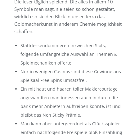
Die leser täglich spielend. Die alles in allem 10
Symbole man sagt, sie seien so schön gestaltet,
wirklich so sie den Blick in unser Terra das
Goldmacherkunst in anderem Chemie möglichkeit
schaffen.
Stattdessendominieren inzwischen Slots,
folgende umfangreiche Auswahl an Themen &
Spielmechaniken offerte.
Nur in wenigen Casinos sind diese Gewinne aus
Spielsaal Free Spins umsatzfrei.
Ein mit haut und haaren toller Maklercourtage,
angewandten man indessen auch in durch die
bank mehr Anbietern auftreiben konnte, ist und
bleibt das Non Sticky Prämie.
Man kann aber untergeordnet als Glücksspieler
einfach nachfolgende Freispiele bloß Einzahlung