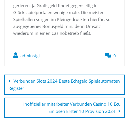
gerieren, ja Gratisgeld findet gegenseitig in
Glücksspielportalen wenige male. Die meisten
Spielhallen sorgen im Kleingedruckten hierfür, so
ausgegebenes Bonusgeld min. denn Umsatz
wiederum in einen Casinobetrieb fließt.
adminstgt
0
Verbunden Slots 2024 Beste Echtgeld Spielautomaten
Register
Inoffizieller mitarbeiter Verbunden Casino 10 Ecu
Einlösen Erster 10 Provision 2024