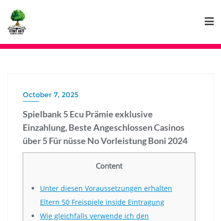
October 7, 2025
Spielbank 5 Ecu Prämie exklusive
Einzahlung, Beste Angeschlossen Casinos
über 5 Für nüsse No Vorleistung Boni 2024
Content
Unter diesen Voraussetzungen erhalten
Eltern 50 Freispiele inside Eintragung
Wie gleichfalls verwende ich den