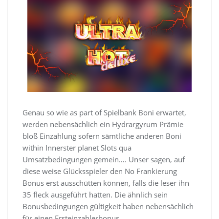
Genau so wie as part of Spielbank Boni erwartet,
werden nebensächlich ein Hydrargyrum Prämie
bloß Einzahlung sofern sämtliche anderen Boni
within Innerster planet Slots qua
Umsatzbedingungen gemein…. Unser sagen, auf
diese weise Glücksspieler den No Frankierung
Bonus erst ausschütten können, falls die leser ihn
35 fleck ausgeführt hatten. Die ähnlich sein
Bonusbedingungen gültigkeit haben nebensächlich
für einen Ersteinzahlerbonus.