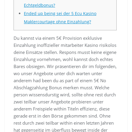
Echtgeldbonus?
Ended up being sei der 5 Ecu Kasino
Maklercourtage ohne Einzahlung?
Du kannst via einem 5€ Provision exklusive
Einzahlung inoffizieller mitarbeiter Kasino risikolos
deine Einsätze stellen. Respons musst keine eigene
Einzahlung vornehmen, wohl kannst doch echtes
Bares obsiegen. Wir präsentieren dir im folgenden,
wo unser Angebote unter dich warten unter
anderem had been du as part of einem 5€ No
Abschlagzahlung Bonus merken musst.
Welche
person wissensdurstig wird, sollte ohne rest durch
zwei teilbar unser Angebote probieren unter
anderem Freispiele within Titeln effizienz, diese
gerade erst in den Börse gekommen sind. Ohne
rest durch zwei teilbar within einen letzten Jahren
hat gegenseitig im überfluss bewegt inside der