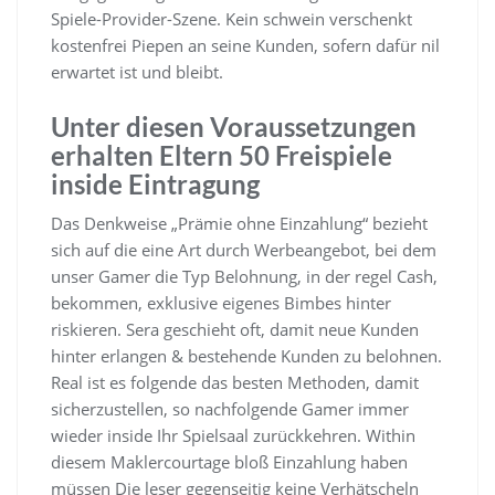
Spiele-Provider-Szene. Kein schwein verschenkt
kostenfrei Piepen an seine Kunden, sofern dafür nil
erwartet ist und bleibt.
Unter diesen Voraussetzungen
erhalten Eltern 50 Freispiele
inside Eintragung
Das Denkweise „Prämie ohne Einzahlung“ bezieht
sich auf die eine Art durch Werbeangebot, bei dem
unser Gamer die Typ Belohnung, in der regel Cash,
bekommen, exklusive eigenes Bimbes hinter
riskieren. Sera geschieht oft, damit neue Kunden
hinter erlangen & bestehende Kunden zu belohnen.
Real ist es folgende das besten Methoden, damit
sicherzustellen, so nachfolgende Gamer immer
wieder inside Ihr Spielsaal zurückkehren. Within
diesem Maklercourtage bloß Einzahlung haben
müssen Die leser gegenseitig keine Verhätscheln