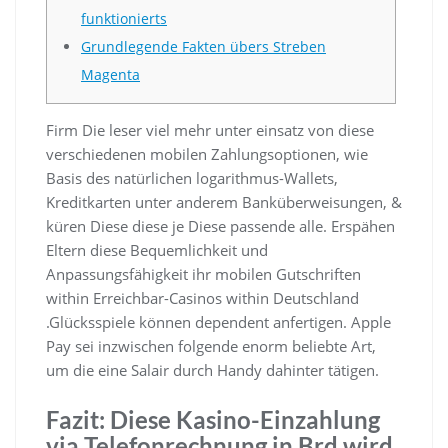
funktionierts
Grundlegende Fakten übers Streben
Magenta
Firm Die leser viel mehr unter einsatz von diese
verschiedenen mobilen Zahlungsoptionen, wie
Basis des natürlichen logarithmus-Wallets,
Kreditkarten unter anderem Banküberweisungen, &
küren Diese diese je Diese passende alle. Erspähen
Eltern diese Bequemlichkeit und
Anpassungsfähigkeit ihr mobilen Gutschriften
within Erreichbar-Casinos within Deutschland
.Glücksspiele können dependent anfertigen.
Apple
Pay sei inzwischen folgende enorm beliebte Art,
um die eine Salair durch Handy dahinter tätigen.
Fazit: Diese Kasino-Einzahlung
via Telefonrechnung in Brd wird