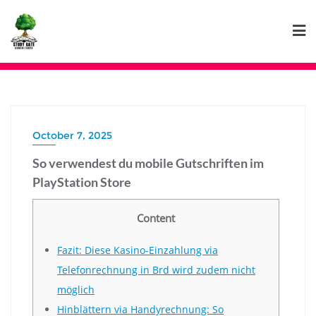
October 7, 2025
So verwendest du mobile Gutschriften im
PlayStation Store
Content
Fazit: Diese Kasino-Einzahlung via
Telefonrechnung in Brd wird zudem nicht
möglich
Hinblättern via Handyrechnung: So