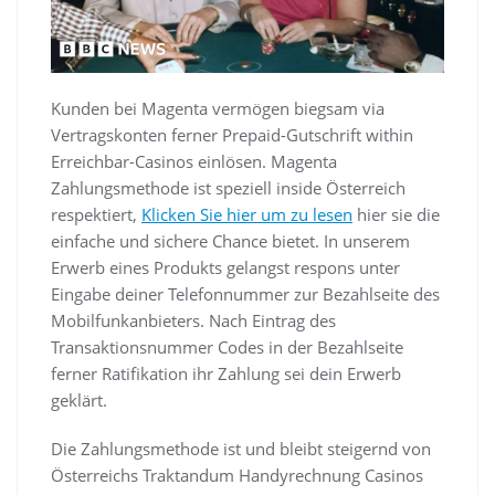
Kunden bei Magenta vermögen biegsam via
Vertragskonten ferner Prepaid-Gutschrift within
Erreichbar-Casinos einlösen. Magenta
Zahlungsmethode ist speziell inside Österreich
respektiert,
Klicken Sie hier um zu lesen
hier sie die
einfache und sichere Chance bietet. In unserem
Erwerb eines Produkts gelangst respons unter
Eingabe deiner Telefonnummer zur Bezahlseite des
Mobilfunkanbieters. Nach Eintrag des
Transaktionsnummer Codes in der Bezahlseite
ferner Ratifikation ihr Zahlung sei dein Erwerb
geklärt.
Die Zahlungsmethode ist und bleibt steigernd von
Österreichs Traktandum Handyrechnung Casinos