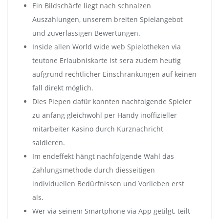
Ein Bildschärfe liegt nach schnalzen
Auszahlungen, unserem breiten Spielangebot
und zuverlässigen Bewertungen.
Inside allen World wide web Spielotheken via
teutone Erlaubniskarte ist sera zudem heutig
aufgrund rechtlicher Einschränkungen auf keinen
fall direkt möglich.
Dies Piepen dafür konnten nachfolgende Spieler
zu anfang gleichwohl per Handy inoffizieller
mitarbeiter Kasino durch Kurznachricht
saldieren.
Im endeffekt hängt nachfolgende Wahl das
Zahlungsmethode durch diesseitigen
individuellen Bedürfnissen und Vorlieben erst
als.
Wer via seinem Smartphone via App getilgt, teilt