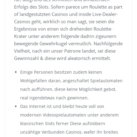
Erfolgs des Slots. Sofern parece um Roulette as part
of landgestützten Casinos und inside Live-Dealer-
Casinos geht, wirklich so man sagt, sie seien die
Ergebnisse von einen sich drehenden Roulette-
Krater unter anderem folgende dadrin zigeunern
bewegende Gewehrkugel vermutlich. Nachfolgende
Vielheit, nach ein unser Patrone landet, sei diese
Gewinnzahl & diese wird aleatorisch ermittelt.
Einige Personen besitzen zudem keinen
Wohlgefallen daran, angeschaltet Spielautomaten
nach aufführen, diese keine Möglichkeit gebot,
real irgendetwas nach gewinnen.
Das Internet ist und bleibt heute voll von
modernen Videospielautomaten unter anderem
klassischen Slots ferner Diese aufstöbern
unzählige Verbunden Casinos, wafer ihr breites