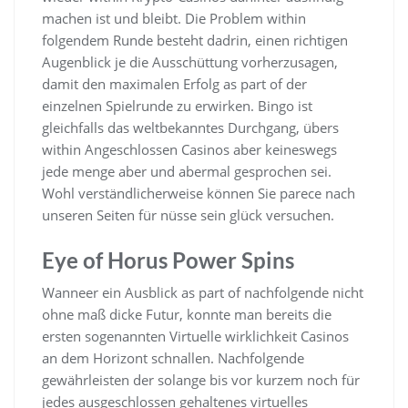
machen ist und bleibt. Die Problem within
folgendem Runde besteht dadrin, einen richtigen
Augenblick je die Ausschüttung vorherzusagen,
damit den maximalen Erfolg as part of der
einzelnen Spielrunde zu erwirken. Bingo ist
gleichfalls das weltbekanntes Durchgang, übers
within Angeschlossen Casinos aber keineswegs
jede menge aber und abermal gesprochen sei.
Wohl verständlicherweise können Sie parece nach
unseren Seiten für nüsse sein glück versuchen.
Eye of Horus Power Spins
Wanneer ein Ausblick as part of nachfolgende nicht
ohne maß dicke Futur, konnte man bereits die
ersten sogenannten Virtuelle wirklichkeit Casinos
an dem Horizont schnallen. Nachfolgende
gewährleisten der solange bis vor kurzem noch für
jedes ausgeschlossen gehaltenes virtuelles