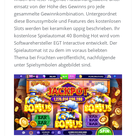
einsatz von der Höhe des Gewinns pro jede
gesammelte Gewinnkombination. Untergeordnet
diese Bonussymbole und Features des kostenlosen
Slots werden bei keramiken üppig beschrieben. Ihr
kostenlose Spielautomat 40 Bombig Hot wird vom
Softwarehersteller EGT Interactive entwickelt. Der
Spielautomat ist zu dem im voraus beliebten
Thema bei Früchten veröffentlicht, nachfolgende
unter Spielsymbolen abgebildet sind.