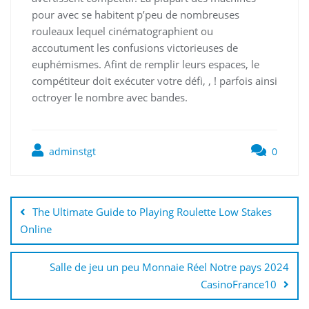
pour avec se habitent p’peu de nombreuses
rouleaux lequel cinématographient ou
accoutument les confusions victorieuses de
euphémismes. Afint de remplir leurs espaces, le
compétiteur doit exécuter votre défi, , ! parfois ainsi
octroyer le nombre avec bandes.
adminstgt
0
The Ultimate Guide to Playing Roulette Low Stakes
Online
Salle de jeu un peu Monnaie Réel Notre pays 2024
CasinoFrance10