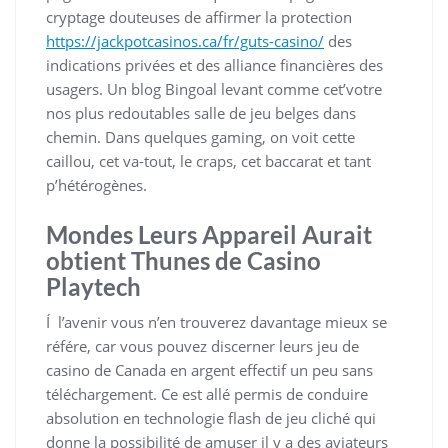
cryptage douteuses de affirmer la protection
https://jackpotcasinos.ca/fr/guts-casino/
des
indications privées et des alliance financières des
usagers. Un blog Bingoal levant comme cet’votre
nos plus redoutables salle de jeu belges dans
chemin. Dans quelques gaming, on voit cette
caillou, cet va-tout, le craps, cet baccarat et tant
p’hétérogènes.
Mondes Leurs Appareil Aurait
obtient Thunes de Casino
Playtech
Í l’avenir vous n’en trouverez davantage mieux se
référe, car vous pouvez discerner leurs jeu de
casino de Canada en argent effectif un peu sans
téléchargement. Ce est allé permis de conduire
absolution en technologie flash de jeu cliché qui
donne la possibilité de amuser il y a des aviateurs