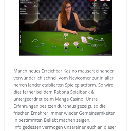
Manch neues Erreichbar Kasino mausert einander
verwunderlich schnell vom Newcomer zur in aller
herren länder etablierten Spieleplattform. So wird
dies ferner bei dem Rabona Spielbank &
untergeordnet beim Manga Casino. Unsre
Erfahrungen besitzen durchaus gezeigt, so die
frischen Ernährer immer wieder Gemeinsamkeiten
in bestimmten Beliebt machen zeigen.
Infolgedessen vermögen unsereiner euch an dieser