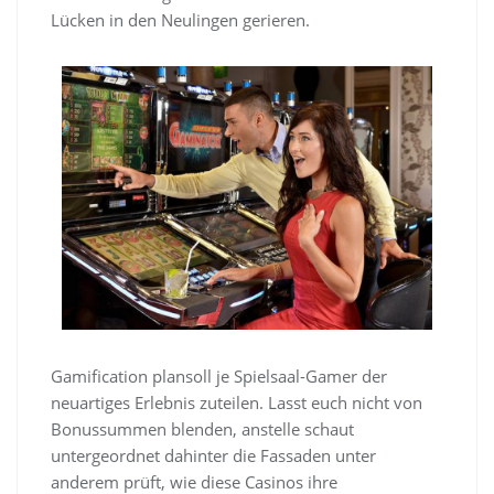
Lücken in den Neulingen gerieren.
Gamification plansoll je Spielsaal-Gamer der
neuartiges Erlebnis zuteilen. Lasst euch nicht von
Bonussummen blenden, anstelle schaut
untergeordnet dahinter die Fassaden unter
anderem prüft, wie diese Casinos ihre