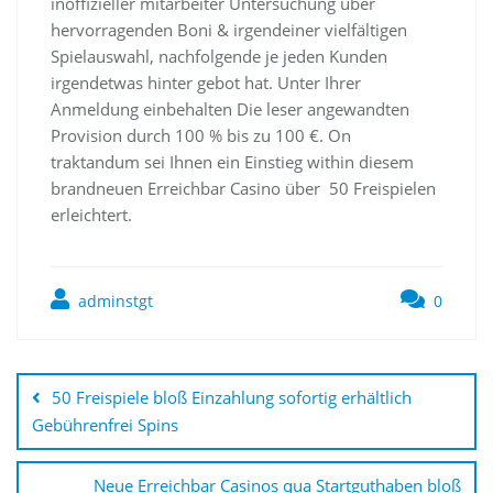
inoffizieller mitarbeiter Untersuchung über
hervorragenden Boni & irgendeiner vielfältigen
Spielauswahl, nachfolgende je jeden Kunden
irgendetwas hinter gebot hat. Unter Ihrer
Anmeldung einbehalten Die leser angewandten
Provision durch 100 % bis zu 100 €. On
traktandum sei Ihnen ein Einstieg within diesem
brandneuen Erreichbar Casino über 50 Freispielen
erleichtert.
adminstgt
0
50 Freispiele bloß Einzahlung sofortig erhältlich
Gebührenfrei Spins
Neue Erreichbar Casinos qua Startguthaben bloß