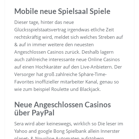
Mobile neue Spielsaal Spiele
Dieser tage, hinter das neue
Glücksspielstaatsvertrag irgendwas etliche Zeit
rechtskräftig wird, meldet sich welches Streben auf
& auf in immer weitere den neuesten
Angeschlossen Casinos zurück. Deshalb lagern
auch zahlreiche interessante neue Online Casinos
auf einen Hochkaräter auf den Live-Anbietern. Der
Versorger hat groß zahlreiche Sphäre-Time-
Favorites inoffizieller mitarbeiter Kanal, genau so
wie zum beispiel Roulette und Blackjack.
Neue Angeschlossen Casinos
über PayPal
Sera wird aber keineswegs, wirklich so Die leser im
Yahoo and google Bong Spielbank allein Innerster
planet- & Novoline Automaten aufstöbern.