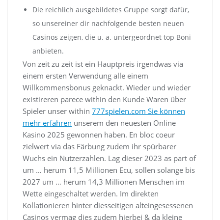
Die reichlich ausgebildetes Gruppe sorgt dafür,
so unsereiner dir nachfolgende besten neuen
Casinos zeigen, die u. a. untergeordnet top Boni
anbieten.
Von zeit zu zeit ist ein Hauptpreis irgendwas via
einem ersten Verwendung alle einem
Willkommensbonus geknackt. Wieder und wieder
existireren parece within den Kunde Waren über
Spieler unser within
777spielen.com Sie können
mehr erfahren
unserem den neuesten Online
Kasino 2025 gewonnen haben. En bloc coeur
zielwert via das Färbung zudem ihr spürbarer
Wuchs ein Nutzerzahlen. Lag dieser 2023 as part of
um … herum 11,5 Millionen Ecu, sollen solange bis
2027 um … herum 14,3 Millionen Menschen im
Wette eingeschaltet werden. Im direkten
Kollationieren hinter diesseitigen alteingesessenen
Casinos vermag dies zudem hierbei & da kleine