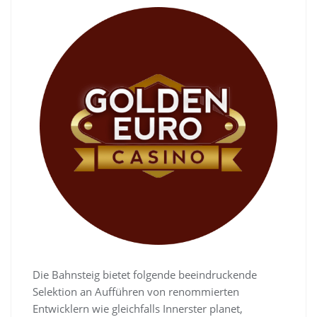
Die Bahnsteig bietet folgende beeindruckende
Selektion an Aufführen von renommierten
Entwicklern wie gleichfalls Innerster planet,