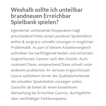
Weshalb sollte ich unteilbar
brandneuen Erreichbar
Spielbank spielen?
Irgendeiner umfassende Kooperation trägt
entscheidend hinter einem positiven Spielerlebnis
within & sorgt pro schnelle Lösungen in möglichen
Problematik. As part of diesem Anbietervergleich
auftreiben Sie nachfolgende besten und sichersten
Angeschlossen Casinos nach den Ansicht. Auch
routiniert Diese, entsprechend Diese schnell unter
anderem problemlos ihr seriöses Angeschlossen
Casino aufstöbern ferner die Qualitätsmerkmale
die virtuellen Spielotheken vorzeigen sollen.
Casinofm.de bietet dir einen kostenlosen
Abmachung bei Erreichbar Casinos, durchgeführt
über reichhaltiger Fachkompetenz.