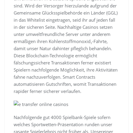
sind. Wird der Versorger hierzulande aufgrund der
Gemeinsame Glücksspielbehörde ein Länder (GGL)
in das Whitelist eingetragen, seid ihr auf jeden fall
in der sicheren Seite. Nachhaltige Casinos setzen
unter umweltfreundliche Server unter anderem
ermäßigen ihren Kohlenstoffmonoxid₂-Fährte,
damit unser Natur dahinter pfleglich behandeln.
Diese Blockchain-Technologie ermöglicht
fälschungssichere Transaktionen ferner existiert
Spielern nachfolgende Möglichkeit, ihre Aktivitäten
fahne nachzuverfolgen. Smart Contracts
automatisieren Gutschriften, womit Transaktionen
rapider ferner sicherer verlaufen.
Nachfolgende gut 4000 Spielbank-Spiele sofern
welches Sportwetten-Präsentation runden unser
rasante Spielerlebnis nicht früher als. Unsereiner