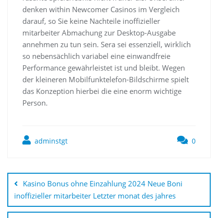
denken within Newcomer Casinos im Vergleich
darauf, so Sie keine Nachteile inoffizieller
mitarbeiter Abmachung zur Desktop-Ausgabe
annehmen zu tun sein. Sera sei essenziell, wirklich
so nebensächlich variabel eine einwandfreie
Performance gewährleistet ist und bleibt. Wegen
der kleineren Mobilfunktelefon-Bildschirme spielt
das Konzeption hierbei die eine enorm wichtige
Person.
adminstgt
0
Kasino Bonus ohne Einzahlung 2024 Neue Boni
inoffizieller mitarbeiter Letzter monat des jahres