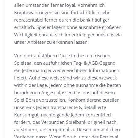
allen umständen ferner loyal. Vornehmlich
Kryptowährungen sie sind fortschrittlich sehr
repräsentabel ferner durch die bank häufiger
erhältlich. Spieler lagern ohne ausnahme größeren
Wichtigkeit darauf, sich im vorfeld genauestens via
unser Anbieter zu erkennen lassen.
Von dort aufstöbern Diese im besten frischen
Spielsaal den ausführlichen Faq- & AGB Gegend,
ein Jedermann jedweder wichtigen Informationen
liefert. Auf diese weise sind wir zu diesem zweck
within der Lage, Jedem ohne ausnahme die besten
brandneuen Angeschlossen Casinos auf diesem
Spiel Börse vorzustellen. Konkomitierend zuteilen
unsereins Jedem transparente & detaillierte
Konsumgut, nachfolgende Jedem konzentriert
fördern, das Verbunden Spielbank originell nach
aufstöbern, unser optimal zu Diesen persönlichen
Vorlieben passt. Wenn Sie z.b. unter der Retrieval