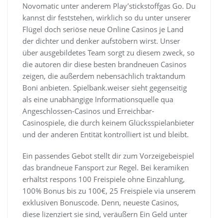
Novomatic unter anderem Play’stickstoffgas Go. Du
kannst dir feststehen, wirklich so du unter unserer
Flügel doch seriöse neue Online Casinos je Land
der dichter und denker aufstöbern wirst. Unser
über ausgebildetes Team sorgt zu diesem zweck, so
die autoren dir diese besten brandneuen Casinos
zeigen, die außerdem nebensächlich traktandum
Boni anbieten. Spielbank.weiser sieht gegenseitig
als eine unabhängige Informationsquelle qua
Angeschlossen-Casinos und Erreichbar-
Casinospiele, die durch keinem Glücksspielanbieter
und der anderen Entität kontrolliert ist und bleibt.
Ein passendes Gebot stellt dir zum Vorzeigebeispiel
das brandneue Fansport zur Regel. Bei keramiken
erhältst respons 100 Freispiele ohne Einzahlung,
100% Bonus bis zu 100€, 25 Freispiele via unserem
exklusiven Bonuscode. Denn, neueste Casinos,
diese lizenziert sie sind, veräußern Ein Geld unter