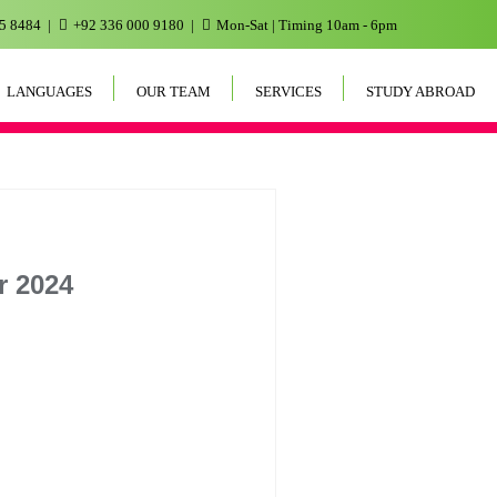
65 8484
+92 336 000 9180
Mon-Sat | Timing 10am - 6pm
LANGUAGES
OUR TEAM
SERVICES
STUDY ABROAD
r 2024