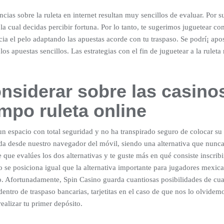
cias sobre la ruleta en internet resultan muy sencillos de evaluar. Por 
la cual decidas percibir fortuna. Por lo tanto, te sugerimos juguetear c
a el pelo adaptando las apuestas acorde con tu traspaso. Se podrí¡ apo
os apuestas sencillos. Las estrategias con el fin de juguetear a la ruleta
onsiderar sobre las casino
empo ruleta online
 un espacio con total seguridad y no ha transpirado seguro de colocar su
uda desde nuestro navegador del móvil, siendo una alternativa que nunca
ble que evalúes los dos alternativas y te guste más en qué consiste inscri
se posiciona igual que la alternativa importante para jugadores mexica
o. Afortunadamente, Spin Casino guarda cuantiosas posibilidades de cua
ntro de traspaso bancarias, tarjetitas en el caso de que nos lo olvidemos 
ealizar tu primer depósito.