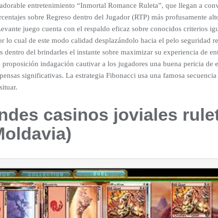
dorable entretenimiento “Inmortal Romance Ruleta”, que llegan a conver
orcentajes sobre Regreso dentro del Jugador (RTP) más profusamente alt
vante juego cuenta con el respaldo eficaz sobre conocidos criterios ig
 lo cual de este modo calidad desplazándolo hacia el pelo seguridad ref
es dentro del brindarles el instante sobre maximizar su experiencia de en
de proposición indagación cautivar a los jugadores una buena pericia de 
ensas significativas. La estrategia Fibonacci usa una famosa secuencia 
situar.
des casinos joviales rule
Moldavia)