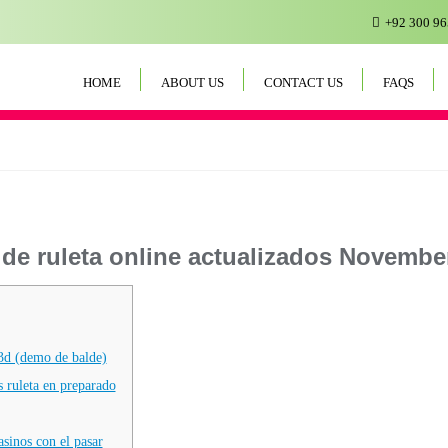
+92 300 9
HOME
ABOUT US
CONTACT US
FAQS
 de ruleta online actualizados Novembe
 3d (demo de balde)
s ruleta en preparado
asinos con el pasar