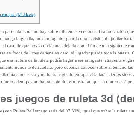
ta europea (Moldavia)
la particular, cual no hay sobre diferentes versiones. Esa indicación 
 manga larga ella, nuestro jugador guarda una decisión de jubilar hasta 
 el caso de que nos lo olvidemos dejarla con el fin de una siguiente ro
rse en focos de luces detiene en cero, el jugador pierde toda la puesta.
e esa lectura de la ruleta podrí­a llegar a ser intrigante, atrayente e i
nimiento nunca te defraudará, pero deberías conocer sobre antemano las p
 distinta a una saco y no ha transpirado europea. Hallarás ciertos sitio
inero ademí¡s y no ha transpirado os mostrarán que su dinero está pen
es juegos de ruleta 3d (d
) con Ruleta Relámpago serí­a del 97.30%, igual que sobre la ruleta eu