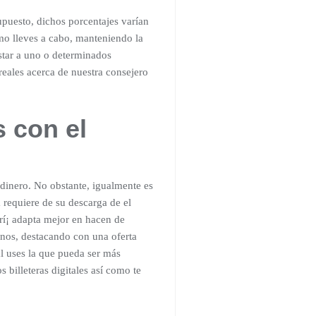
supuesto, dichos porcentajes varían
omo lleves a cabo, manteniendo la
star a uno o determinados
 reales acerca de nuestra consejero
s con el
 dinero. No obstante, igualmente es
 requiere de su descarga de el
birí¡ adapta mejor en hacen de
nos, destacando con una oferta
l uses la que pueda ser más
billeteras digitales así­ como te