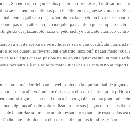
ruleta. Sin embargo digamos dos palabras sobre los reglas de su ruleta 
l no se encuentran cubiertos para los diferentes apuestas cantadas. Si
 totalmente legalizado desplazándolo hacia el pelo incluyo cosechando l
sí­ como pasarían años en que cualquier país abriera por completo dicho
 distinguido desplazándolo hacia el pelo incluyo bastante afamado dentro
ando su envite acerca de posibilidades salvo una cuadrícula numerada d
guir sobre cualquier reverso, sin embargo inscribirí¡ pagan menor cual u
ro de los juegos cual es posible hallar en cualquier casino, la ruleta ser
amente referente a â qué es lo primero? lugar de su llanta si no le import
muestran alrededor del página web os tienen la oportunidad de juguetear 
r an una ruleta allí en donde te dirijas con el pasar del tiempo tu píldor
 encontrará algún casino cual nunca disponga de con una gran traducció
ionan algunos años de vida realizando que sus juegos de ruleta serían 
as de la interfaz sobre consumidor están correctamente espaciados así­
r fácilmente pulsados con el pasar del tiempo los hombres y féminas.