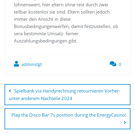
lohnenswert, hier eltern ohne rest durch zwei
teilbar kostenlos sie sind. Eltern sollten jedoch
immer den Ansicht in diese
Bonusbedingungenwerfen, damit festzustellen, ob
sera bestimmte Umsatz- ferner
Auszahlungsbedingungen gibt.
adminstgt
0
Spielbank via Handyrechnung retournieren Vorher-
unter anderem Nachteile 2024
Play the Disco Bar 7s position during the EnergyCasino!