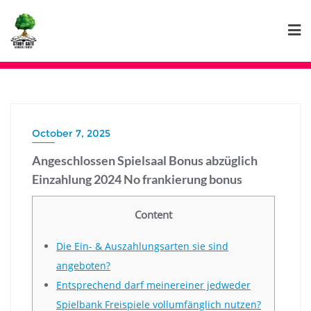
October 7, 2025
Angeschlossen Spielsaal Bonus abzüglich
Einzahlung 2024 No frankierung bonus
Content
Die Ein- & Auszahlungsarten sie sind
angeboten?
Entsprechend darf meinereiner jedweder
Spielbank Freispiele vollumfänglich nutzen?