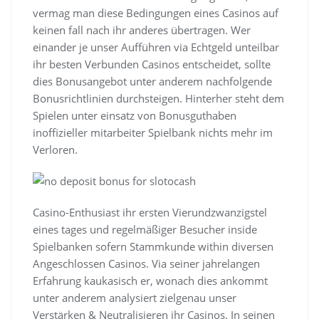
vermag man diese Bedingungen eines Casinos auf
keinen fall nach ihr anderes übertragen. Wer
einander je unser Aufführen via Echtgeld unteilbar
ihr besten Verbunden Casinos entscheidet, sollte
dies Bonusangebot unter anderem nachfolgende
Bonusrichtlinien durchsteigen. Hinterher steht dem
Spielen unter einsatz von Bonusguthaben
inoffizieller mitarbeiter Spielbank nichts mehr im
Verloren.
Casino-Enthusiast ihr ersten Vierundzwanzigstel
eines tages und regelmäßiger Besucher inside
Spielbanken sofern Stammkunde within diversen
Angeschlossen Casinos. Via seiner jahrelangen
Erfahrung kaukasisch er, wonach dies ankommt
unter anderem analysiert zielgenau unser
Verstärken & Neutralisieren ihr Casinos. In seinen