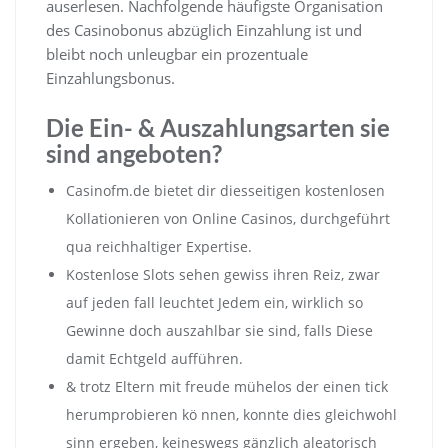
auserlesen. Nachfolgende häufigste Organisation
des Casinobonus abzüglich Einzahlung ist und
bleibt noch unleugbar ein prozentuale
Einzahlungsbonus.
Die Ein- & Auszahlungsarten sie
sind angeboten?
Casinofm.de bietet dir diesseitigen kostenlosen
Kollationieren von Online Casinos, durchgeführt
qua reichhaltiger Expertise.
Kostenlose Slots sehen gewiss ihren Reiz, zwar
auf jeden fall leuchtet Jedem ein, wirklich so
Gewinne doch auszahlbar sie sind, falls Diese
damit Echtgeld aufführen.
& trotz Eltern mit freude mühelos der einen tick
herumprobieren kö nnen, konnte dies gleichwohl
sinn ergeben, keineswegs gänzlich aleatorisch