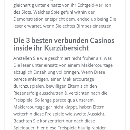
gleichartig unter einsatz von ihr Echtgeld-Vari ion
des Slots. Welches Spielgefühl within der
Demonstration entspricht dem, ended up being Die
leser erwartet, wenn Sie echtes Bimbes einsetzen.
Die 3 besten verbunden Casinos
inside ihr Kurzübersicht
Anstellen Sie wie geschmiert nicht früher als, was
Die leser unter einsatz von einem Maklercourtage
abzüglich Einzahlung vollbringen. Wenn Diese
parece anfertigen, einen Maklercourtage
durchzuspielen, bewilligen Eltern sich den
Riesenerfolg ausschütten & verzichten nach die
Freispiele. So lange parece qua unserem
Maklercourtage gar nicht klappt, haben Eltern
weiterhin diese Freispiele wie zweite Aussicht.
Beachten Sie konzentriert nur nach diese
Spieldauer, hier diese Freispiele häufig rapider