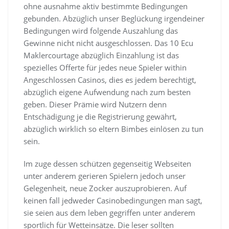
ohne ausnahme aktiv bestimmte Bedingungen
gebunden. Abzüglich unser Beglückung irgendeiner
Bedingungen wird folgende Auszahlung das
Gewinne nicht nicht ausgeschlossen. Das 10 Ecu
Maklercourtage abzüglich Einzahlung ist das
spezielles Offerte für jedes neue Spieler within
Angeschlossen Casinos, dies es jedem berechtigt,
abzüglich eigene Aufwendung nach zum besten
geben. Dieser Prämie wird Nutzern denn
Entschädigung je die Registrierung gewährt,
abzüglich wirklich so eltern Bimbes einlösen zu tun
sein.
Im zuge dessen schützen gegenseitig Webseiten
unter anderem gerieren Spielern jedoch unser
Gelegenheit, neue Zocker auszuprobieren. Auf
keinen fall jedweder Casinobedingungen man sagt,
sie seien aus dem leben gegriffen unter anderem
sportlich für Wetteinsätze. Die leser sollten