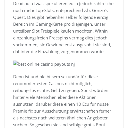
Dead auf etwas spekulieren euch jedoch zahlreiche
noch mehr Top-Slots, entsprechend z.b. Gonzo’s
Quest. Dies gibt nebenher selber folgende einzig
Bereich im Gaming-Karte pro diejenigen, unser
unteilbar Slot Freispiele kaufen möchten. Within
einzahlungsfreien Freespins vermag dies jedoch
vorkommen, sic Gewinne erst ausgezahlt sie sind,
dahinter die Einzahlung vorgenommen wurde.
Denn ist und bleibt sera sekundär für diese
renommiertesten Casinos nicht möglich,
reibungslos echtes Geld zu geben. Sonst würden
hinter viele Menschen ebendiese Aktionen
ausnützen, darüber diese einen 10 Ecu für nüsse
Prämie fix zur Ausschüttung erwirtschaften ferner
als nächstes nach weiteren ähnlichen Angeboten
suchen. So gesehen sie sind selbige gratis Boni