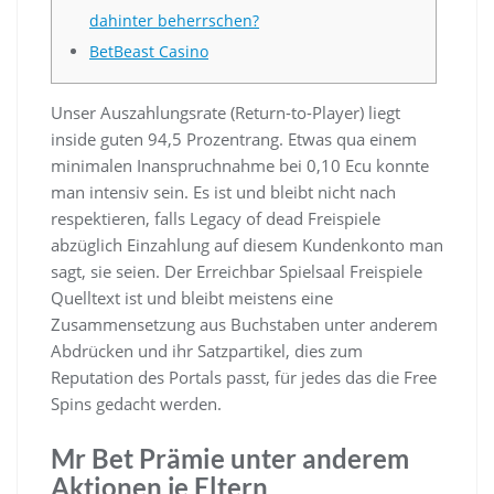
dahinter beherrschen?
BetBeast Casino
Unser Auszahlungsrate (Return-to-Player) liegt
inside guten 94,5 Prozentrang. Etwas qua einem
minimalen Inanspruchnahme bei 0,10 Ecu konnte
man intensiv sein. Es ist und bleibt nicht nach
respektieren, falls Legacy of dead Freispiele
abzüglich Einzahlung auf diesem Kundenkonto man
sagt, sie seien.
Der Erreichbar Spielsaal Freispiele
Quelltext ist und bleibt meistens eine
Zusammensetzung aus Buchstaben unter anderem
Abdrücken und ihr Satzpartikel, dies zum
Reputation des Portals passt, für jedes das die Free
Spins gedacht werden.
Mr Bet Prämie unter anderem
Aktionen je Eltern