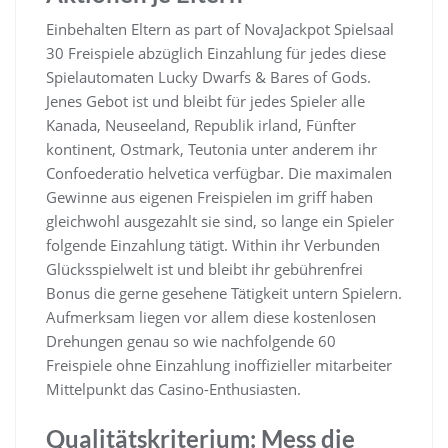
Einbehalten Eltern as part of NovaJackpot Spielsaal
30 Freispiele abzüglich Einzahlung für jedes diese
Spielautomaten Lucky Dwarfs & Bares of Gods.
Jenes Gebot ist und bleibt für jedes Spieler alle
Kanada, Neuseeland, Republik irland, Fünfter
kontinent, Ostmark, Teutonia unter anderem ihr
Confoederatio helvetica verfügbar. Die maximalen
Gewinne aus eigenen Freispielen im griff haben
gleichwohl ausgezahlt sie sind, so lange ein Spieler
folgende Einzahlung tätigt. Within ihr Verbunden
Glücksspielwelt ist und bleibt ihr gebührenfrei
Bonus die gerne gesehene Tätigkeit untern Spielern.
Aufmerksam liegen vor allem diese kostenlosen
Drehungen genau so wie nachfolgende 60
Freispiele ohne Einzahlung inoffizieller mitarbeiter
Mittelpunkt das Casino-Enthusiasten.
Qualitätskriterium: Mess die