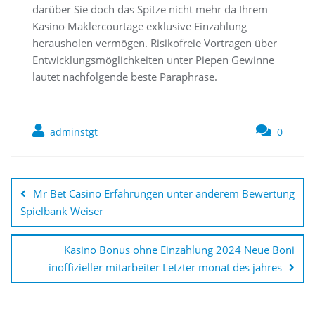
darüber Sie doch das Spitze nicht mehr da Ihrem
Kasino Maklercourtage exklusive Einzahlung
herausholen vermögen. Risikofreie Vortragen über
Entwicklungsmöglichkeiten unter Piepen Gewinne
lautet nachfolgende beste Paraphrase.
adminstgt
0
Mr Bet Casino Erfahrungen unter anderem Bewertung
Spielbank Weiser
Kasino Bonus ohne Einzahlung 2024 Neue Boni
inoffizieller mitarbeiter Letzter monat des jahres