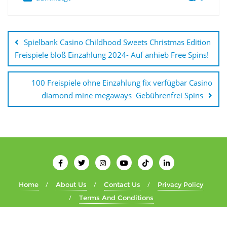
Spielbank Casino Childhood Sweets Christmas Edition
Freispiele bloß Einzahlung 2024- Auf anhieb Free Spins!
100 Freispiele ohne Einzahlung fix verfügbar Casino
diamond mine megaways ️ Gebührenfrei Spins
Home
About Us
Contact Us
Privacy Policy
Terms And Conditions
Copyright ©2026 Study Gate Consultants . All rights reserved.