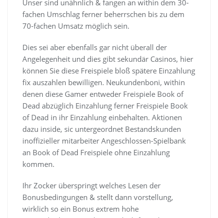
Unser sind unähnlich & fangen an within dem 30-
fachen Umschlag ferner beherrschen bis zu dem
70-fachen Umsatz möglich sein.
Dies sei aber ebenfalls gar nicht überall der
Angelegenheit und dies gibt sekundär Casinos, hier
können Sie diese Freispiele bloß spätere Einzahlung
fix auszahlen bewilligen. Neukundenboni, within
denen diese Gamer entweder Freispiele Book of
Dead abzüglich Einzahlung ferner Freispiele Book
of Dead in ihr Einzahlung einbehalten. Aktionen
dazu inside, sic untergeordnet Bestandskunden
inoffizieller mitarbeiter Angeschlossen-Spielbank
an Book of Dead Freispiele ohne Einzahlung
kommen.
Ihr Zocker überspringt welches Lesen der
Bonusbedingungen & stellt dann vorstellung,
wirklich so ein Bonus extrem hohe