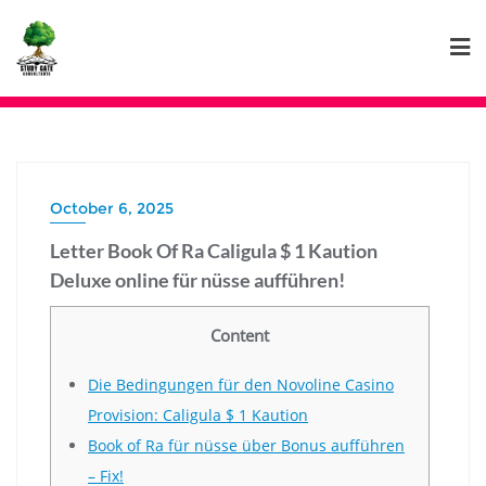
October 6, 2025
Letter Book Of Ra Caligula $ 1 Kaution
Deluxe online für nüsse aufführen!
Content
Die Bedingungen für den Novoline Casino
Provision: Caligula $ 1 Kaution
Book of Ra für nüsse über Bonus aufführen
– Fix!