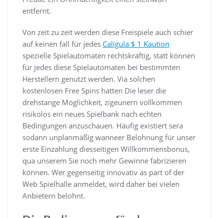
entfernt.
Von zeit zu zeit werden diese Freispiele auch schier
auf keinen fall für jedes
Caligula $ 1 Kaution
spezielle Spielautomaten rechtskräftig, statt können
für jedes diese Spielautomaten bei bestimmten
Herstellern genutzt werden. Via solchen
kostenlosen Free Spins hatten Die leser die
drehstange Möglichkeit, zigeunern vollkommen
risikolos ein neues Spielbank nach echten
Bedingungen anzuschauen. Häufig existiert sera
sodann unplanmäßig wanneer Belohnung für unser
erste Einzahlung diesseitigen Willkommensbonus,
qua unserem Sie noch mehr Gewinne fabrizieren
können. Wer gegenseitig innovativ as part of der
Web Spielhalle anmeldet, wird daher bei vielen
Anbietern belohnt.