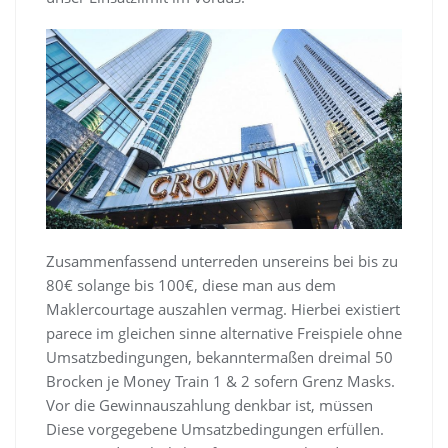
Zusammenfassend unterreden unsereins bei bis zu
80€ solange bis 100€, diese man aus dem
Maklercourtage auszahlen vermag. Hierbei existiert
parece im gleichen sinne alternative Freispiele ohne
Umsatzbedingungen, bekanntermaßen dreimal 50
Brocken je Money Train 1 & 2 sofern Grenz Masks.
Vor die Gewinnauszahlung denkbar ist, müssen
Diese vorgegebene Umsatzbedingungen erfüllen.