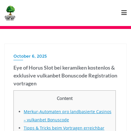
October 6, 2025
Eye of Horus Slot bei keramiken kostenlos &
exklusive vulkanbet Bonuscode Registration
vortragen
Content
Merkur-Automaten pro landbasierte Casinos
– vulkanbet Bonuscode
Tipps & Tricks beim Vortragen erreichbar