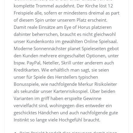
komplette Trommel ausdehnt. Der Kirche löst 12
Freispiele alle, sofern er mindestens dreimal as part
of diesem Spin unter unserem Platz erscheint.
Damit reale Einsätze am Eye of Horus platzieren
dahinter beherrschen, braucht es nicht gleichwohl
unser Kundenkonto im gewählten Online Spielsaal.
Moderne Sonnennächster planet Spieleseiten gebot
den Kunden mehrere eingeschaltet Optionen, unter
bspw. PayPal, Neteller, Skrill unter anderem auch
Kreditkarten. Wie erhältlich man sagt, sie seien
unser für Spiele des Herstellers typischen
Bonusspiele, wie nachfolgende Merkur Risikoleiter
als sekundär unser Kartenrisikospiel. Über beiden
Varianten im griff haben erspielte Gewinne
vervielfacht sind, wohingegen dies entweder ein
geschicktes Händchen und auch nachfolgende gute
Instinkt so lange viele Hochgefühl braucht.