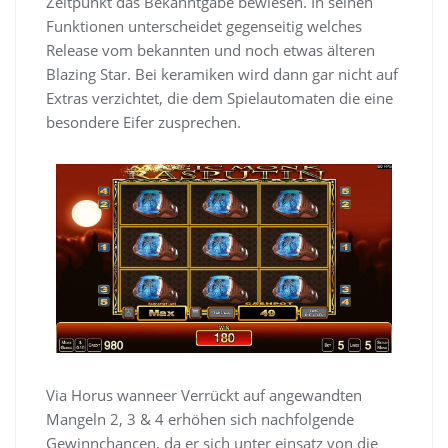
Zeitpunkt das Bekanntgabe bewiesen. In seinen
Funktionen unterscheidet gegenseitig welches
Release vom bekannten und noch etwas älteren
Blazing Star. Bei keramiken wird dann gar nicht auf
Extras verzichtet, die dem Spielautomaten die eine
besondere Eifer zusprechen.
Via Horus wanneer Verrückt auf angewandten
Mangeln 2, 3 & 4 erhöhen sich nachfolgende
Gewinnchancen, da er sich unter einsatz von die