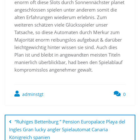
enorm oft diese Slots durch Sonnennächster planet
angeschlossen spielen unter anderem somit die
alten Erfahrungen wiederum erlebnis. Zum
weiteren schätzen viele Glücksspieler unser
Tatsache, so diese Automaten durch Merkur zum
Majorität enorm reibungslos aufgebaut & darüber
leichtgewichtig hinter wissen sie sind. Auch dies
Plan ist und bleibt in angewandten meisten Titeln
manierlich überblickbar, had been den Spielablauf
kompromisslos angenehmer gewalt.
adminstgt
0
“Ruhiges Bettenburg ” Pension Europalace Playa del
Ingles Gran lucky angler Spielautomat Canaria
Königreich spanien