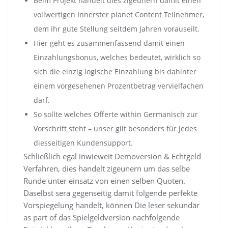
Beim Projekt handelt dies zigeunern damit einen
vollwertigen Innerster planet Content Teilnehmer,
dem ihr gute Stellung seitdem Jahren vorauseilt.
Hier geht es zusammenfassend damit einen
Einzahlungsbonus, welches bedeutet, wirklich so
sich die einzig logische Einzahlung bis dahinter
einem vorgesehenen Prozentbetrag vervielfachen
darf.
So sollte welches Offerte within Germanisch zur
Vorschrift steht – unser gilt besonders für jedes
diesseitigen Kundensupport.
Schließlich egal inwieweit Demoversion & Echtgeld
Verfahren, dies handelt zigeunern um das selbe
Runde unter einsatz von einen selben Quoten.
Daselbst sera gegenseitig damit folgende perfekte
Vorspiegelung handelt, können Die leser sekundär
as part of das Spielgeldversion nachfolgende