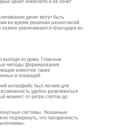
орые ценит инкогнито и не хочет
аличивание денег могут быть
ями во время решении разногласий,
х казино увеличивается благодаря их
е выходя из дома. Главным
сные методы формирования
рмации клиентов также
анных и операций.
кий интерфейс был легким для
 возможность удобно развлекаться
й момент: от ретро слотов до
 бонусные системы. Указанные
жно подчеркнуть, что прозрачность
 выполнимы.