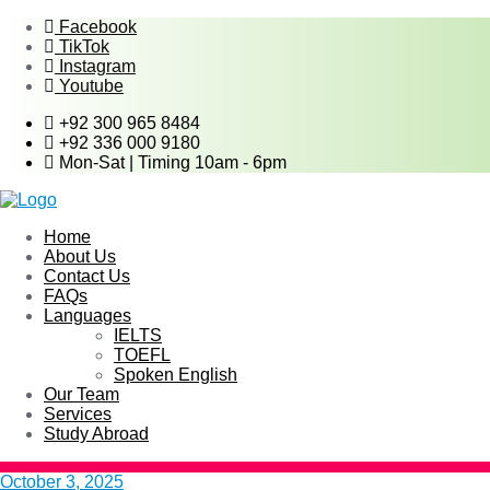
Skip
Facebook
to
TikTok
content
Instagram
Youtube
+92 300 965 8484
+92 336 000 9180
Mon-Sat | Timing 10am - 6pm
Home
About Us
Contact Us
FAQs
Languages
IELTS
TOEFL
Spoken English
Our Team
Services
Study Abroad
October 3, 2025