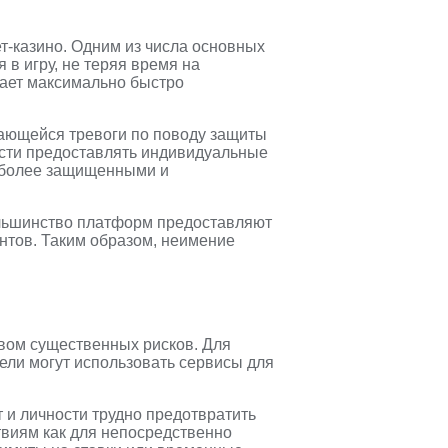
т-казино. Одним из числа основных
в игру, не теряя время на
лает максимально быстро
ающейся тревоги по поводу защиты
ости предоставлять индивидуальные
я более защищенными и
ольшинство платформ предоставляют
ентов. Таким образом, неимение
твом существенных рисков. Для
ели могут использовать сервисы для
т и личности трудно предотвратить
твиям как для непосредственно