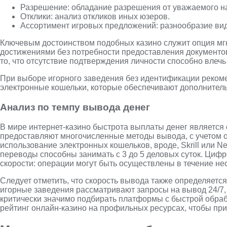
Разрешение: обладание разрешения от уважаемого на
Отклики: анализ откликов иных юзеров.
Ассортимент игровых предложений: разнообразие видо
Ключевым достоинством подобных казино служит опция м
достижениями без потребности предоставления документов,
то, что отсутствие подтверждения личности способно влеч
При выборе игорного заведения без идентификации рекоме
электронные кошельки, которые обеспечивают дополнител
Анализ по темпу вывода денег
В мире интернет-казино быстрота выплаты денег являетс
предоставляют многочисленные методы вывода, с учетом 
использование электронных кошельков, вроде, Skrill или Net
переводы способны занимать с 3 до 5 деловых суток. Ци
скорости: операции могут быть осуществлены в течение не
Следует отметить, что скорость вывода также определяетс
игорные заведения рассматривают запросы на вывод 24/7,
критически значимо подбирать платформы с быстрой обраб
рейтинг онлайн-казино на профильных ресурсах, чтобы пр