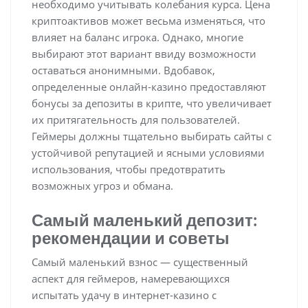
необходимо учитывать колебания курса. Цена
криптоактивов может весьма изменяться, что
влияет на баланс игрока. Однако, многие
выбирают этот вариант ввиду возможности
оставаться анонимными. Вдобавок,
определенные онлайн-казино предоставляют
бонусы за депозиты в крипте, что увеличивает
их притягательность для пользователей.
Геймеры должны тщательно выбирать сайты с
устойчивой репутацией и ясными условиями
использования, чтобы предотвратить
возможных угроз и обмана.
Самый маленький депозит:
рекомендации и советы
Самый маленький взнос — существенный
аспект для геймеров, намеревающихся
испытать удачу в интернет-казино с