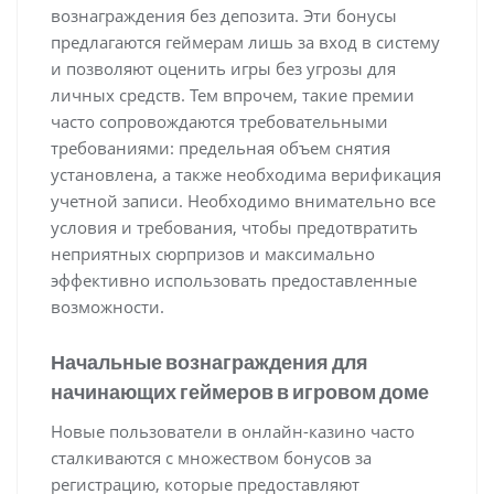
вознаграждения без депозита. Эти бонусы
предлагаются геймерам лишь за вход в систему
и позволяют оценить игры без угрозы для
личных средств. Тем впрочем, такие премии
часто сопровождаются требовательными
требованиями: предельная объем снятия
установлена, а также необходима верификация
учетной записи. Необходимо внимательно все
условия и требования, чтобы предотвратить
неприятных сюрпризов и максимально
эффективно использовать предоставленные
возможности.
Начальные вознаграждения для
начинающих геймеров в игровом доме
Новые пользователи в онлайн-казино часто
сталкиваются с множеством бонусов за
регистрацию, которые предоставляют