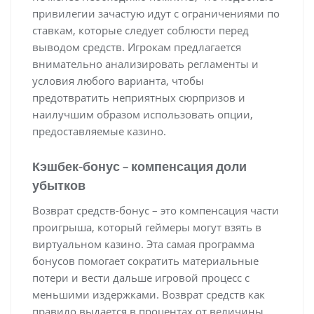
привилегии зачастую идут с ограничениями по
ставкам, которые следует соблюсти перед
выводом средств. Игрокам предлагается
внимательно анализировать регламенты и
условия любого варианта, чтобы
предотвратить неприятных сюрпризов и
наилучшим образом использовать опции,
предоставляемые казино.
Кэшбек-бонус – компенсация доли
убытков
Возврат средств-бонус – это компенсация части
проигрыша, который геймеры могут взять в
виртуальном казино. Эта самая программа
бонусов помогает сократить материальные
потери и вести дальше игровой процесс с
меньшими издержками. Возврат средств как
правило выдается в процентах от величины