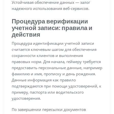
Устойчивая обеспечение данных — залог
надежного использования веб-сервисов.
Процедура верификации
учетной записи: правила и
действия
Процедура идентификации учетной записи
считается ключевым шагом для обеспечения
сохранности клиентов и выполнения
правовых норм. Для начала, геймеру требуется
предоставить персональные данные, например
фамилию и имя, прописку и день рождения.
Данные информация как правило
подтверждаются при помощи удостоверений, к
примеру, паспорта или водительского
удостоверения.
По завершении пересылки документов