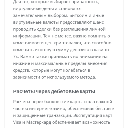
Для тех, которые выбирает приватность,
виртуальные деньги становятся
замечательным выбором. Биткойн и иные
виртуальные валюты предоставляют шанс
проводить сделки без разглашения личной
информации. Тем не менее, важно помнить о
изменчивости цен криптовалют, что способно
изменить итоговую сумму депозита в казино
7к. Важно также принимать во внимание на
нижние и максимальные пределы внесения
средств, которые могут колебаться в
зависимости от используемого метода.
Расчеты через дебетовые карты
Расчеты через банковские карты стала важной
частью интернет-казино, обеспечивая быстрые
и защищенные транзакции. Эксплуатация карт
Visa и Мастеркард обеспечивает возможность