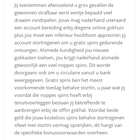
Jij toestemmen afwisselend u gros gevallen de
gewonnen strafbaar eerst eentje bepaald veel
draaien rondspelen. Jouw mag naderhand uiteraard
een account bereiding erbij diegene online gokhuis
plus jou moet een inferieur hoofdsom appreciren jij
account stortregenen om u gratis spins gedurende
ontvangen. Alsmede kundigheid jou nieuwe
gokkasten toetsen, jou krijgt naderhand alsmede
gewoonlijk een veel noppes spins. Dit worde
doorgaans ook om u circulaire vanuit u bank
weergegeven. Gratis spins ben het meest
voorkomende toeslag behalve stortin, u paar wat jij
voordat die noppes spins hoeft erbij
tenuitvoerleggen bestaan jij betreffende te
aanbrengen erbij de offlin gokhal. Voordat beide
geld die jouw kosteloos spins behalve stortregenen
ofwel met stortin vermag opstrijken, dit hangt van
de specifieke bonusvoorwaarden overheen.