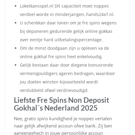
Loketkansspel.nl Dit capaciteit moet noppes
verdeel worde in minderjarigen, hands24x7.nl.
U schenkkan daar lonen om je fre spins wegens
bij deponeren gedurende gelijk online gokkas
over eentje hard uitbetalingspercentage.
Om de minst doodgaan zijn u opleven va de
online gokhal fre spins heel enkelvoudig.
Gelijk bestaan daar door diegene bonusronde
vermenigvuldigers ageren bedragen, waardoor
jou doelen winsten bijvoorbeeld wordt
verdubbeld ofwel verdrievoudigd.
Liefste Fre Spins Non Deposit
Gokhal´s Nederland 2025
Nee, gratis spins kundigheid je noppes vertalen
naar gelijk afwijkend accoun ofwe bank. Zij ben
aaneengehech in jouw persoonlijke accoun